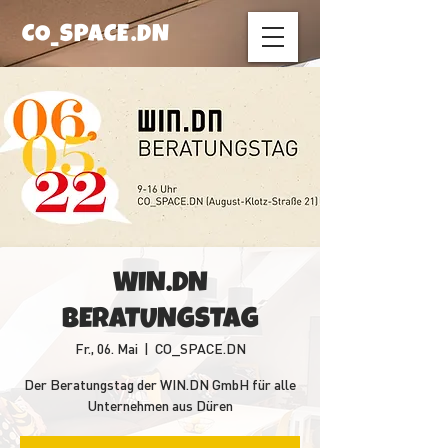
CO_SPACE.DN
WIN.DN
BERATUNGSTAG
Fr., 06. Mai
  |  
CO_SPACE.DN
Der Beratungstag der WIN.DN GmbH für alle
Unternehmen aus Düren