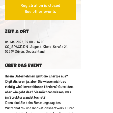
Registration is closed
See other events
ZEIT & ORT
06. Mai 2022, 09:00 – 16:00
CO_SPACE.DN , August-Klotz-Straße 21,
52349 Düren, Deutschland
ÜBER DAS EVENT
Ihrem Unternehmen geht die Energie aus? 
Digitalisieren ja, aber Sie wissen nicht so 
richtig wie? Investitionen fördern? Gute Idee, 
aber wie geht das? Sie möchten wissen, was 
im Strukturwandel los ist?
Dann sind Sie beim Beratungstag des 
Wirtschafts- und Innovationsnetzwerk Düren 