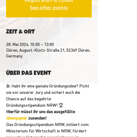
See other events
ZEIT & ORT
28. Mai 2024, 10:00 – 13:00
Düren, August-Klotz-Straße 21, 52349 Düren,
Germany
ÜBER DAS EVENT
🎤 Habt ihr eine geniale Gründungsidee? Picht 
sie vor unserer Jury und sichert euch die 
Chance auf das begehrte 
Gründungsstipendium NRW! 🏆
Hierfür müsst ihr uns das ausgefüllte 
Ideenpapier
 zusenden!
Das Gründungsstipendium NRW, initiiert vom 
Ministerium für Wirtschaft in NRW, fördert 